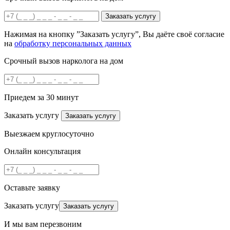
Заказать услугу
Нажимая на кнопку ”Заказать услугу”, Вы даёте своё согласие
на
обработку персональных данных
Срочный вызов нарколога на дом
Приедем за 30 минут
Заказать услугу
Заказать услугу
Выезжаем круглосуточно
Онлайн консультация
Оставьте заявку
Заказать услугу
Заказать услугу
И мы вам перезвоним