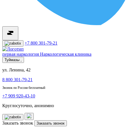
+7 800 301-79-21
первая наркология
Наркологическая клиника
Туймазы ,
ул. Ленина, 42
8 800 301-79-21
Звонок по России бесплатный
+7 909 920-43-10
Круглосуточно, анонимно
Заказать звонок
Заказать звонок