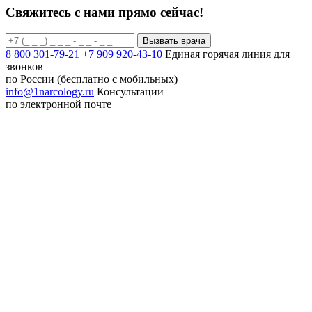
Свяжитесь с нами прямо сейчас!
Вызвать врача
8 800 301-79-21
+7 909 920-43-10
Единая горячая линия для
звонков
по России (бесплатно с мобильных)
info@1narcology.ru
Консультации
по электронной почте