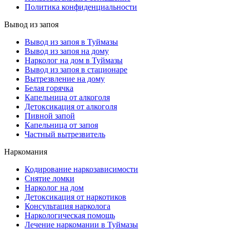
Политика конфиденциальности
Вывод из запоя
Вывод из запоя в Туймазы
Вывод из запоя на дому
Нарколог на дом в Туймазы
Вывод из запоя в стационаре
Вытрезвление на дому
Белая горячка
Капельница от алкоголя
Детоксикация от алкоголя
Пивной запой
Капельница от запоя
Частный вытрезвитель
Наркомания
Кодирование наркозависимости
Снятие ломки
Нарколог на дом
Детоксикация от наркотиков
Консультация нарколога
Наркологическая помощь
Лечение наркомании в Туймазы