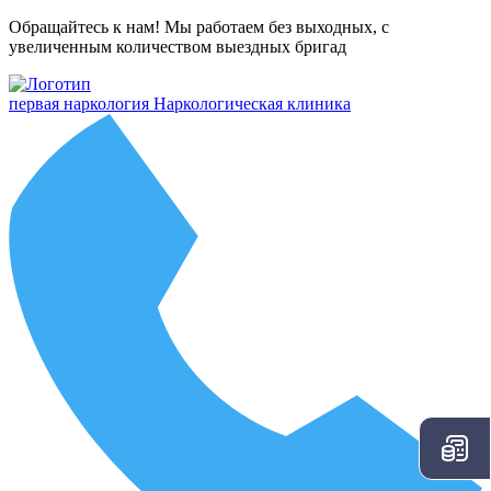
Обращайтесь к нам! Мы работаем без выходных, с
увеличенным количеством выездных бригад
первая наркология
Наркологическая клиника