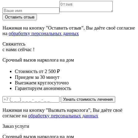
Оставить отзыв
Нажимая на кнопку ”Оставить отзыв”, Вы даёте своё согласие
на
обработку персональных данных
Свяжитесь
с нами сейчас !
Срочный вызов нарколога на дом
Стоимость от 2 500 ₽
Приедем за 30 минут
Выезжаем круглосуточно
Гарантируем анонимность
Узнать стоимость лечения
Нажимая на кнопку ”Вызвать нарколога”, Вы даёте своё
согласие на
обработку персональных данных
Заказ услуги
Срочный вызов нарколога на дом