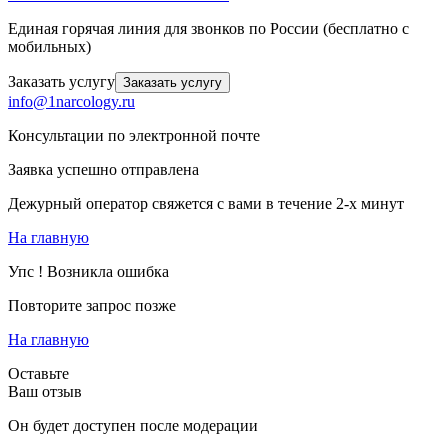
Единая горячая линия для звонков по России (бесплатно с
мобильных)
Заказать услугу
Заказать услугу
info@1narcology.ru
Консультации по электронной почте
Заявка успешно отправлена
Дежурный оператор свяжется с вами в течение 2-х минут
На главную
Упс ! Возникла ошибка
Повторите запрос позже
На главную
Оставьте
Ваш отзыв
Он будет доступен после модерации