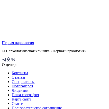
Первая наркология
© Наркологическая клиника «Первая наркология»
О центре
Контакты
Отзывы
Специалисты
Фотогалерея
Лицензии
Наша география
Карта сайта
Статьи
Пользовательское соглашение