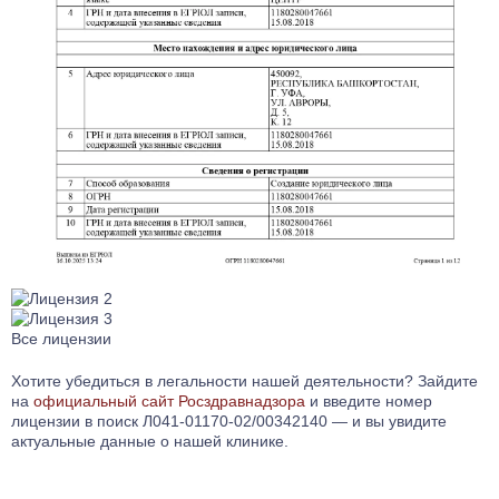
Все лицензии
Хотите убедиться в легальности нашей деятельности? Зайдите
на
официальный сайт Росздравнадзора
и введите номер
лицензии в поиск Л041-01170-02/00342140 — и вы увидите
актуальные данные о нашей клинике.