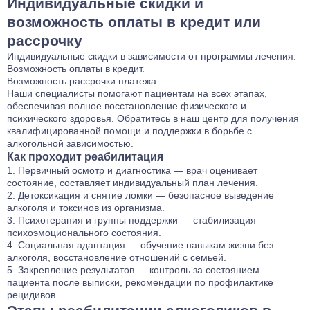
Индивидуальные скидки и
возможность оплаты в кредит или
рассрочку
Индивидуальные скидки в зависимости от программы лечения.
Возможность оплаты в кредит.
Возможность рассрочки платежа.
Наши специалисты помогают пациентам на всех этапах,
обеспечивая полное восстановление физического и
психического здоровья. Обратитесь в наш центр для получения
квалифицированной помощи и поддержки в борьбе с
алкогольной зависимостью.
Как проходит реабилитация
Первичный осмотр и диагностика — врач оценивает
состояние, составляет индивидуальный план лечения.
Детоксикация и снятие ломки — безопасное выведение
алкоголя и токсинов из организма.
Психотерапия и группы поддержки — стабилизация
психоэмоционального состояния.
Социальная адаптация — обучение навыкам жизни без
алкоголя, восстановление отношений с семьей.
Закрепление результатов — контроль за состоянием
пациента после выписки, рекомендации по профилактике
рецидивов.