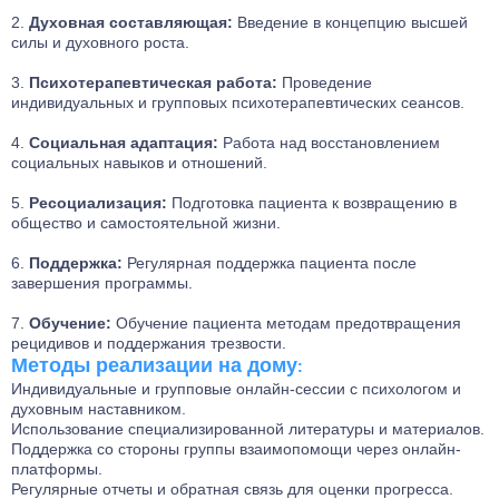
Духовная составляющая:
Введение в концепцию высшей
силы и духовного роста.
Психотерапевтическая работа:
Проведение
индивидуальных и групповых психотерапевтических сеансов.
Социальная адаптация:
Работа над восстановлением
социальных навыков и отношений.
Ресоциализация:
Подготовка пациента к возвращению в
общество и самостоятельной жизни.
Поддержка:
Регулярная поддержка пациента после
завершения программы.
Обучение:
Обучение пациента методам предотвращения
рецидивов и поддержания трезвости.
Методы реализации на дому
:
Индивидуальные и групповые онлайн-сессии с психологом и
духовным наставником.
Использование специализированной литературы и материалов.
Поддержка со стороны группы взаимопомощи через онлайн-
платформы.
Регулярные отчеты и обратная связь для оценки прогресса.