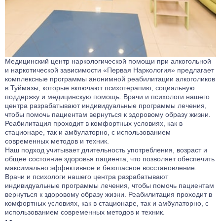
Медицинский центр наркологической помощи при алкогольной
и наркотической зависимости «Первая Наркология» предлагает
комплексные программы анонимной реабилитации алкоголиков
в Туймазы, которые включают психотерапию, социальную
поддержку и медицинскую помощь. Врачи и психологи нашего
центра разрабатывают индивидуальные программы лечения,
чтобы помочь пациентам вернуться к здоровому образу жизни.
Реабилитация проходит в комфортных условиях, как в
стационаре, так и амбулаторно, с использованием
современных методов и техник.
Наш подход учитывает длительность употребления, возраст и
общее состояние здоровья пациента, что позволяет обеспечить
максимально эффективное и безопасное восстановление.
Врачи и психологи нашего центра разрабатывают
индивидуальные программы лечения, чтобы помочь пациентам
вернуться к здоровому образу жизни. Реабилитация проходит в
комфортных условиях, как в стационаре, так и амбулаторно, с
использованием современных методов и техник.