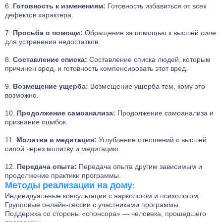
Готовность к изменениям:
Готовность избавиться от всех
дефектов характера.
Просьба о помощи:
Обращение за помощью к высшей силе
для устранения недостатков.
Составление списка:
Составление списка людей, которым
причинен вред, и готовность компенсировать этот вред.
Возмещение ущерба:
Возмещение ущерба тем, кому это
возможно.
Продолжение самоанализа:
Продолжение самоанализа и
признание ошибок.
Молитва и медитация:
Углубление отношений с высшей
силой через молитву и медитацию.
Передача опыта:
Передача опыта другим зависимым и
продолжение практики программы.
Методы реализации на дому
:
Индивидуальные консультации с наркологом и психологом.
Групповые онлайн-сессии с участниками программы.
Поддержка со стороны «спонсора» — человека, прошедшего