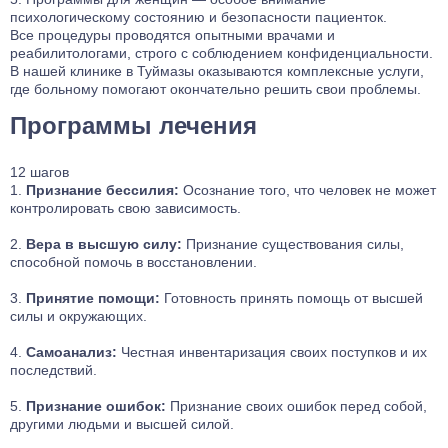
психологическому состоянию и безопасности пациенток.
Все процедуры проводятся опытными врачами и
реабилитологами, строго с соблюдением конфиденциальности.
В нашей клинике в Туймазы оказываются комплексные услуги,
где больному помогают окончательно решить свои проблемы.
Программы лечения
12 шагов
Признание бессилия:
Осознание того, что человек не может
контролировать свою зависимость.
Вера в высшую силу:
Признание существования силы,
способной помочь в восстановлении.
Принятие помощи:
Готовность принять помощь от высшей
силы и окружающих.
Самоанализ:
Честная инвентаризация своих поступков и их
последствий.
Признание ошибок:
Признание своих ошибок перед собой,
другими людьми и высшей силой.