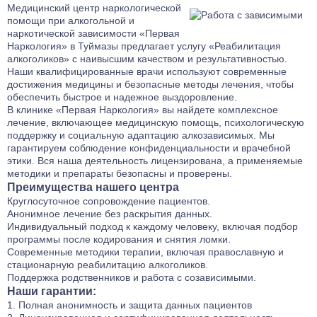
Медицинский центр наркологической
помощи при алкогольной и
наркотической зависимости «Первая
Наркология» в Туймазы предлагает услугу «Реабилитация
алкоголиков» с наивысшим качеством и результативностью.
Наши квалифицированные врачи используют современные
достижения медицины и безопасные методы лечения, чтобы
обеспечить быстрое и надежное выздоровление.
В клинике «Первая Наркология» вы найдете комплексное
лечение, включающее медицинскую помощь, психологическую
поддержку и социальную адаптацию алкозависимых. Мы
гарантируем соблюдение конфиденциальности и врачебной
этики. Вся наша деятельность лицензирована, а применяемые
методики и препараты безопасны и проверены.
Преимущества нашего центра
Круглосуточное сопровождение пациентов.
Анонимное лечение без раскрытия данных.
Индивидуальный подход к каждому человеку, включая подбор
программы после кодирования и снятия ломки.
Современные методики терапии, включая православную и
стационарную реабилитацию алкоголиков.
Поддержка родственников и работа с созависимыми.
Наши гарантии:
Полная анонимность и защита данных пациентов