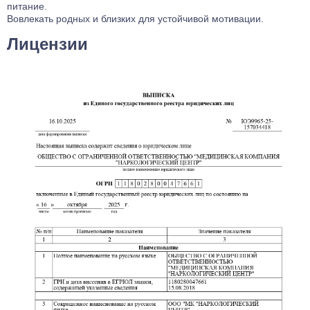
питание.
Вовлекать родных и близких для устойчивой мотивации.
Лицензии