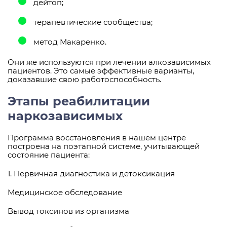
дейтоп;
терапевтические сообщества;
метод Макаренко.
Они же используются при лечении алкозависимых
пациентов. Это самые эффективные варианты,
доказавшие свою работоспособность.
Этапы реабилитации
наркозависимых
Программа восстановления в нашем центре
построена на поэтапной системе, учитывающей
состояние пациента:
1. Первичная диагностика и детоксикация
Медицинское обследование
Вывод токсинов из организма