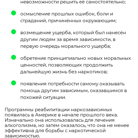
невозможности решить её самостоятельно;
осмысление прошлых ошибок, боли и
страданий, причинённых окружающим;
возмещение ущерба, который был нанесён
другим людям за время зависимости, в
первую очередь морального ущерба;
обретение принципиально новых моральных
ценностей, позволяющих продолжить
дальнейшую жизнь без наркотиков;
появления потребности самому оказывать
помощь другим зависимым, оказавшимся в
похожей ситуации.
Программы реабилитации наркозависимых
появилась в Америке в начале прошлого века.
Изначально она использовалась для лечения
алкоголизма, но затем оказалось, что она не менее
эффективна для борьбы с наркотической
зависимостью.