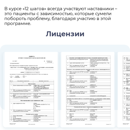
В курсе «12 шагов» всегда участвуют наставники –
это пациенты с зависимостью, которые сумели
побороть проблему, благодаря участию в этой
программе.
Лицензии