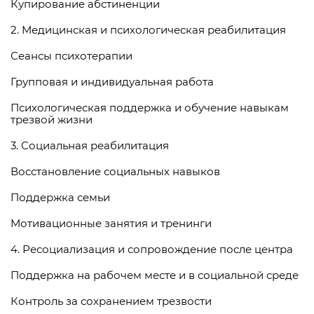
Купирование абстиненции
2. Медицинская и психологическая реабилитация
Сеансы психотерапии
Групповая и индивидуальная работа
Психологическая поддержка и обучение навыкам
трезвой жизни
3. Социальная реабилитация
Восстановление социальных навыков
Поддержка семьи
Мотивационные занятия и тренинги
4. Ресоциализация и сопровождение после центра
Поддержка на рабочем месте и в социальной среде
Контроль за сохранением трезвости