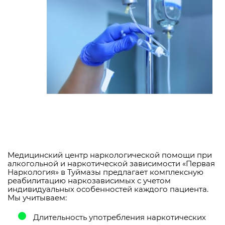
Медицинский центр наркологической помощи при
алкогольной и наркотической зависимости «Первая
Наркология» в Туймазы предлагает комплексную
реабилитацию наркозависимых с учетом
индивидуальных особенностей каждого пациента.
Мы учитываем:
Длительность употребления наркотических