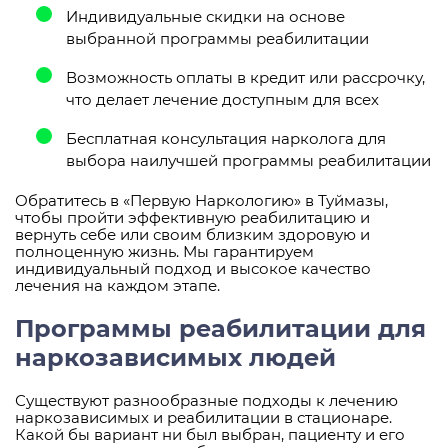
Индивидуальные скидки на основе
выбранной программы реабилитации
Возможность оплаты в кредит или рассрочку,
что делает лечение доступным для всех
Бесплатная консультация нарколога для
выбора наилучшей программы реабилитации
Обратитесь в «Первую Наркологию» в Туймазы,
чтобы пройти эффективную реабилитацию и
вернуть себе или своим близким здоровую и
полноценную жизнь. Мы гарантируем
индивидуальный подход и высокое качество
лечения на каждом этапе.
Программы реабилитации для
наркозависимых людей
Существуют разнообразные подходы к лечению
наркозависимых и реабилитации в стационаре.
Какой бы вариант ни был выбран, пациенту и его