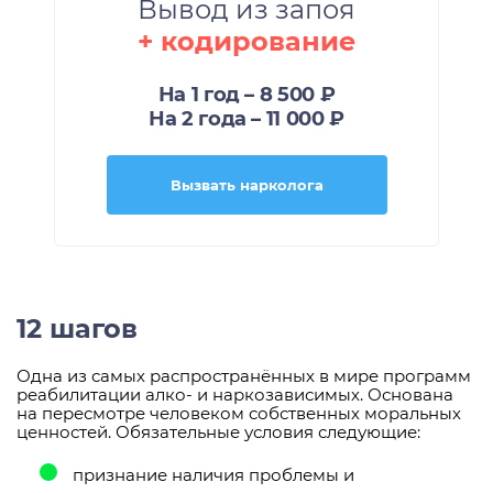
Вывод из запоя
+ кодирование
На 1 год – 8 500 ₽
На 2 года – 11 000 ₽
Вызвать нарколога
12 шагов
Одна из самых распространённых в мире программ
реабилитации алко- и наркозависимых. Основана
на пересмотре человеком собственных моральных
ценностей. Обязательные условия следующие:
признание наличия проблемы и