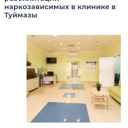
наркозависимых в клинике в
Туймазы