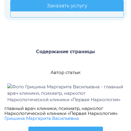
Заказать услугу
Заказать услугу
Содержание страницы
Автор статьи:
главный врач клиники, психиатр, нарколог
Наркологической клиники «Первая Наркология»
Гришина Маргарита Васильевна