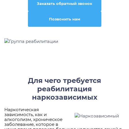
Заказать обратный звонок
Позвонить нам
Для чего требуется
реабилитация
наркозависимых
Наркотическая
зависимость, как и
алкоголизм, хроническое
заболевание, которое в