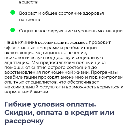
веществ
Возраст и общее состояние здоровья
пациента
Социальное окружение и уровень мотивации
Наша клиника
проводит
реабилитации наркоманов
эффективные программы реабилитации,
включающие медицинское лечение,
психологическую поддержку и социальную
адаптацию. Мы предоставляем полный цикл
помощи: от снятия острого состояния до
восстановления полноценной жизни. Программы
реабилитации проходят анонимно и под контролем
опытных специалистов, что обеспечивает
максимальный результат и возможность вернуться к
нормальной жизни.
Гибкие условия оплаты.
Скидки, оплата в кредит или
рассрочку