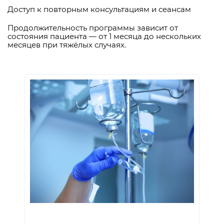
Доступ к повторным консультациям и сеансам
Продолжительность программы зависит от
состояния пациента — от 1 месяца до нескольких
месяцев при тяжёлых случаях.