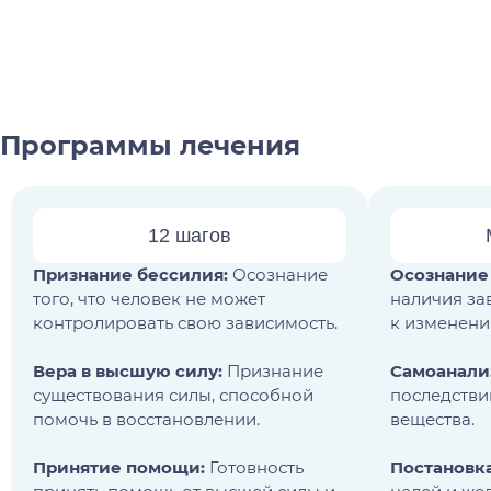
Программы лечения
12 шагов
Признание бессилия:
Осознание
Осознание
того, что человек не может
наличия за
контролировать свою зависимость.
к изменени
Вера в высшую силу:
Признание
Самоанали
существования силы, способной
последстви
помочь в восстановлении.
вещества.
Принятие помощи:
Готовность
Постановка