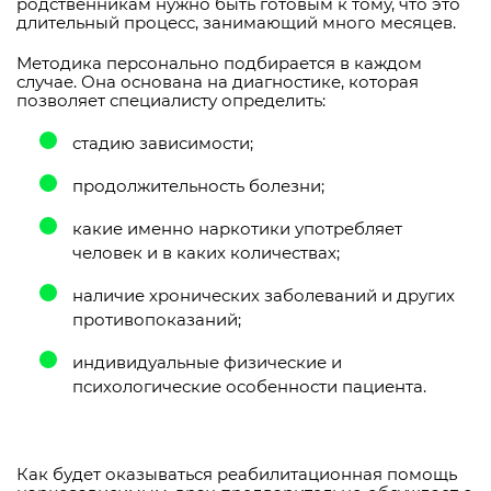
родственникам нужно быть готовым к тому, что это
длительный процесс, занимающий много месяцев.
Методика персонально подбирается в каждом
случае. Она основана на диагностике, которая
позволяет специалисту определить:
стадию зависимости;
продолжительность болезни;
какие именно наркотики употребляет
человек и в каких количествах;
наличие хронических заболеваний и других
противопоказаний;
индивидуальные физические и
психологические особенности пациента.
Как будет оказываться реабилитационная помощь