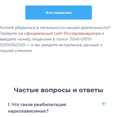
Все лицензии
Хотите убедиться в легальности нашей деятельности?
Зайдите на
официальный сайт Росздравнадзора
и
введите номер лицензии в поиск Л041-01170-
02/00342140 — и вы увидите актуальные данные о
нашей клинике.
Частые вопросы и ответы
1. Что такое реабилитация
наркозависимых?