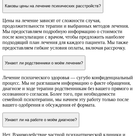
Каковы цены на лечение психических расстройств?
Цены на лечение зависят от сложности случая,
продолжительности терапии и выбранных методов лечения.
Мы предоставляем подробную информацию о стоимости
после консультации с врачом, чтобы предложить наиболее
подходящий план лечения для каждого пациента. Мы также
предоставляем гибкие условия оплаты, включая рассрочку.
Узнают ли родственники о моём лечении?
Лечение психического здоровья — сугубо конфиденциальный
процесс. Мы не разглашаем информацию о факте обращения,
диагнозе и ходе терапии родственникам без вашего прямого и
осознанного согласия. Более того, при необходимости
семейной психотерапии, мы начнем эту работу только после
вашего одобрения и обсуждения её формата.
Узнают ли на работе о моём диагнозе?
Нет. Взаимодействие частной психиатрической клиники и