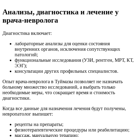
Анализы, диагностика и лечение у
врача-невролога
Диагностика включает:
лабораторные анализы для оценки состояния
внутренних органов, исключения сопутствующих
патологий;
функциональные исследования (УЗИ, рентген, МРТ, КТ,
ЭЭГ);
консультации других профильных специалистов.
Опыт врача-невролога в Туймазы позволяет не назначать
больному множество исследований, а выбрать только
необходимые меры, что сокращает время и стоимость
диагностики.
Когда все данные для назначения лечения будут получены,
невропатолог выпишет:
рецепты на препараты;
физиотерапевтические процедуры или реабилитацию;
массаж, мануальную терапию;