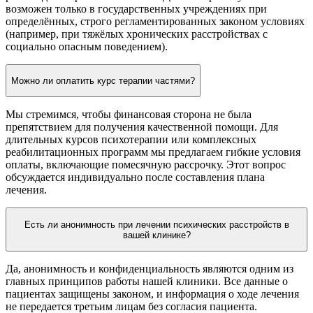
возможен только в государственных учреждениях при
определённых, строго регламентированных законом условиях
(например, при тяжёлых хронических расстройствах с
социально опасным поведением).
Можно ли оплатить курс терапии частями?
Мы стремимся, чтобы финансовая сторона не была
препятствием для получения качественной помощи. Для
длительных курсов психотерапии или комплексных
реабилитационных программ мы предлагаем гибкие условия
оплаты, включающие помесячную рассрочку. Этот вопрос
обсуждается индивидуально после составления плана
лечения.
Есть ли анонимность при лечении психических расстройств в
вашей клинике?
Да, анонимность и конфиденциальность являются одним из
главных принципов работы нашей клиники. Все данные о
пациентах защищены законом, и информация о ходе лечения
не передается третьим лицам без согласия пациента.