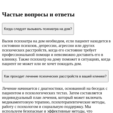
Частые вопросы и ответы
Когда следует вызывать психиатра на дом?
Вызов психиатра на дом необходим, если пациент находится в
состоянии психозов, депрессии, агрессии или других
психических расстройств, когда его состояние требует
профессиональной помощи и невозможно доставить его в
клинику. Также психиатр на дому поможет в ситуациях, когда
пациент не может или не хочет покидать дом.
Как проходит лечение психических расстройств в вашей клинике?
Лечение начинается с диагностики, основанной на беседах с
пациентом и психологических тестах. Затем составляется
индивидуальный план лечения, который может включать
медикаментозную терапию, психотерапевтические методы,
работу с психологом и социальную поддержку. Мы
используем безопасные и эффективные методы, что