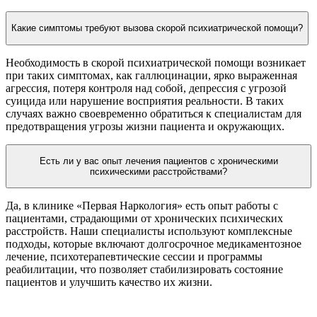
Какие симптомы требуют вызова скорой психиатрической помощи?
Необходимость в скорой психиатрической помощи возникает
при таких симптомах, как галлюцинации, ярко выраженная
агрессия, потеря контроля над собой, депрессия с угрозой
суицида или нарушение восприятия реальности. В таких
случаях важно своевременно обратиться к специалистам для
предотвращения угрозы жизни пациента и окружающих.
Есть ли у вас опыт лечения пациентов с хроническими
психическими расстройствами?
Да, в клинике «Первая Наркология» есть опыт работы с
пациентами, страдающими от хронических психических
расстройств. Наши специалисты используют комплексные
подходы, которые включают долгосрочное медикаментозное
лечение, психотерапевтические сессии и программы
реабилитации, что позволяет стабилизировать состояние
пациентов и улучшить качество их жизни.