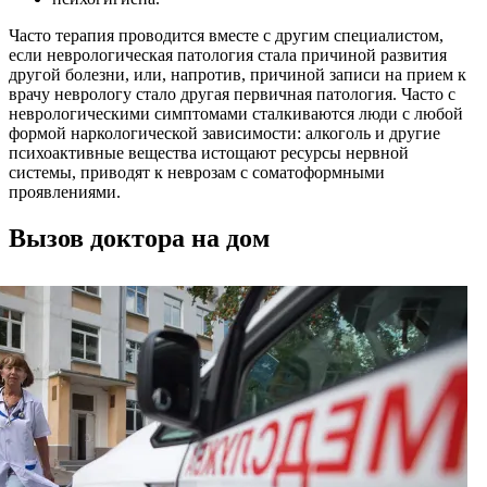
Часто терапия проводится вместе с другим специалистом,
если неврологическая патология стала причиной развития
другой болезни, или, напротив, причиной записи на прием к
врачу неврологу стало другая первичная патология. Часто с
неврологическими симптомами сталкиваются люди с любой
формой наркологической зависимости: алкоголь и другие
психоактивные вещества истощают ресурсы нервной
системы, приводят к неврозам с соматоформными
проявлениями.
Вызов доктора на дом