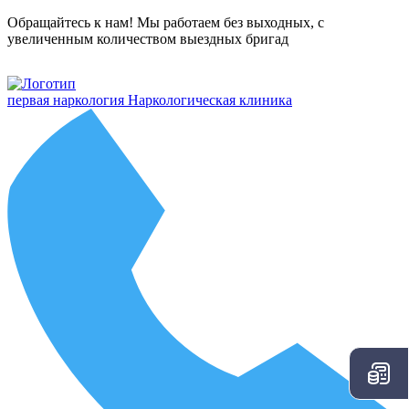
Обращайтесь к нам! Мы работаем без выходных, с
увеличенным количеством выездных бригад
первая наркология
Наркологическая клиника