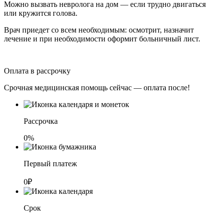
Можно вызвать невролога на дом — если трудно двигаться
или кружится голова.
Врач приедет со всем необходимым: осмотрит, назначит
лечение и при необходимости оформит больничный лист.
Оплата в рассрочку
Срочная медицинская помощь сейчас — оплата после!
Рассрочка
0%
Первый платеж
0₽
Срок