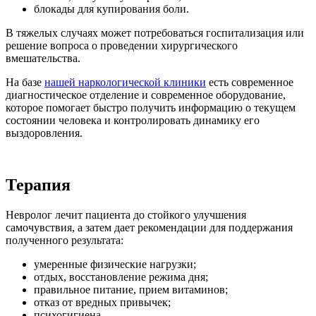
блокады для купирования боли.
В тяжелых случаях может потребоваться госпитализация или
решение вопроса о проведении хирургического
вмешательства.
На базе
нашей наркологической клиники
есть современное
диагностическое отделение и современное оборудование,
которое помогает быстро получить информацию о текущем
состоянии человека и контролировать динамику его
выздоровления.
Терапия
Невролог лечит пациента до стойкого улучшения
самочувствия, а затем дает рекомендации для поддержания
полученного результата:
умеренные физические нагрузки;
отдых, восстановление режима дня;
правильное питание, прием витаминов;
отказ от вредных привычек;
психогигиена.