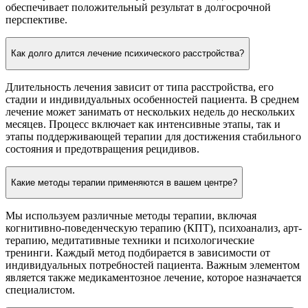
обеспечивает положительный результат в долгосрочной
перспективе.
Как долго длится лечение психического расстройства?
Длительность лечения зависит от типа расстройства, его
стадии и индивидуальных особенностей пациента. В среднем
лечение может занимать от нескольких недель до нескольких
месяцев. Процесс включает как интенсивные этапы, так и
этапы поддерживающей терапии для достижения стабильного
состояния и предотвращения рецидивов.
Какие методы терапии применяются в вашем центре?
Мы используем различные методы терапии, включая
когнитивно-поведенческую терапию (КПТ), психоанализ, арт-
терапию, медитативные техники и психологические
тренинги. Каждый метод подбирается в зависимости от
индивидуальных потребностей пациента. Важным элементом
является также медикаментозное лечение, которое назначается
специалистом.