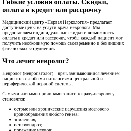
Гибкие условия оплаты. Скидки,
оплата в кредит или рассрочку
Медицинский центр «Первая Наркология» предлагает
доступные цены на услуги врача-невролога. Мы
предоставляем индивидуальные скидки и возможность
оплаты в кредит или рассрочку, чтобы каждый пациент мог
получить необходимую помощь своевременно и без лишних
финансовых затруднений.
Что лечит невролог?
Невролог (невропатолог) – врач, занимающийся лечением
пациентов с любыми патологиями центральной и
периферической нервной системы.
Самыми частыми причинами записи к врачу-неврологу
становятся:
острые или хронические нарушения мозгового
кровообращения любого генеза;
эпилепсия;
остеохондроз;
поражение нервов;