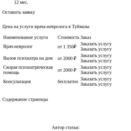
12
мес.
Оставить заявку
Цена на услуги врача-невролога в Туймазы
Наименование услуги
Стоимость
Заказ
Заказать услугу
Врач-невролог
от 1 350₽
Заказать услугу
Заказать услугу
Вызов психиатра на дом
от 2000 ₽
Заказать услугу
Скорая психиатрическая
Заказать услугу
от 2000 ₽
помощь
Заказать услугу
Заказать услугу
Консультация
бесплатно
Заказать услугу
Содержание страницы
Автор статьи: