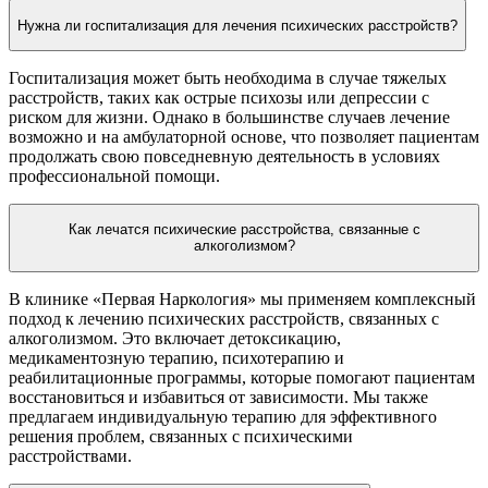
Нужна ли госпитализация для лечения психических расстройств?
Госпитализация может быть необходима в случае тяжелых
расстройств, таких как острые психозы или депрессии с
риском для жизни. Однако в большинстве случаев лечение
возможно и на амбулаторной основе, что позволяет пациентам
продолжать свою повседневную деятельность в условиях
профессиональной помощи.
Как лечатся психические расстройства, связанные с
алкоголизмом?
В клинике «Первая Наркология» мы применяем комплексный
подход к лечению психических расстройств, связанных с
алкоголизмом. Это включает детоксикацию,
медикаментозную терапию, психотерапию и
реабилитационные программы, которые помогают пациентам
восстановиться и избавиться от зависимости. Мы также
предлагаем индивидуальную терапию для эффективного
решения проблем, связанных с психическими
расстройствами.