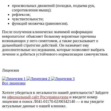
произвольных движений (походки, подъема рук,
сопротивления мышц);
рефлексов;
чувствительности;
функций мозжечка (равновесия).
После получения клинически значимой информации
невропатолог объясняет больному вероятные причины
возникающих у него симптомов, а также рассказывает о
дальнейшей стратегии действий. Он назначает ему
дополнительные исследования, которые позволяют выбрать
лечение и добиться устойчивого нормализации самочувствия.
Лицензии
Все лицензии
Хотите убедиться в легальности нашей деятельности? Зайдите
на
официальный сайт Росздравнадзора
и введите номер
лицензии в поиск Л041-01170-02/00342140 — и вы увидите
актуальные данные о нашей клинике.