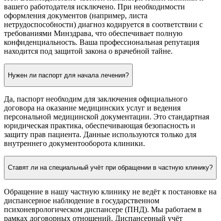
вашего работодателя исключено. При необходимости
оформления документов (например, листа
нетрудоспособности) диагноз кодируется в соответствии с
требованиями Минздрава, что обеспечивает полную
конфиденциальность. Ваша профессиональная репутация
находится под защитой закона о врачебной тайне.
Нужен ли паспорт для начала лечения?
Да, паспорт необходим для заключения официального
договора на оказание медицинских услуг и ведения
персональной медицинской документации. Это стандартная
юридическая практика, обеспечивающая безопасность и
защиту прав пациента. Данные используются только для
внутреннего документооборота клиники.
Ставят ли на специальный учёт при обращении в частную клинику?
Обращение в нашу частную клинику не ведёт к постановке на
диспансерное наблюдение в государственном
психоневрологическом диспансере (ПНД). Мы работаем в
рамках договорных отношений. Диспансерный учёт