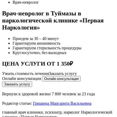
Врач-невролог
Врач-невролог в Туймазы в
наркологической клинике «Первая
Наркология»
Приедем за 30 – 40 минут
Гарантируем анонимность
Гарантируем стерильность процедуры
Круглосуточно, без выходных
ЦЕНА УСЛУГИ ОТ 1 350₽
Узнать стоимость лечения
Заказать услугу
Онлайн консультация
Онлайн консультация
Заказать услугу
Вернули к здоровой жизни
7 800 человек за 23 года
Редактор статьи:
Гришина Маргарита Васильевна
главный врач клиники, психиатр, нарколог Наркологической
клиники «Первая Наркология»