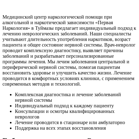
Медицинский центр наркологической помощи при
алкогольной и наркотической зависимости «Первая
Наркология» в Туймазы предлагает индивидуальный подход к
лечению неврологических заболеваний. Наши специалисты
учитывают длительность употребления наркотиков, возраст
пациента и общее состояние нервной системы. Врач-невролог
проводит комплексную диагностику, выявляет причины
заболеваний и разрабатывает персонализированные
программы лечения. Мы лечим заболевания центральной и
периферической нервной системы, помогая пациентам
восстановить здоровье и улучшить качество жизни. Лечение
проводится в комфортных условиях клиники, с применением
современных методов и технологий.
Комплексная диагностика и лечение заболеваний
нервной системы
Индивидуальный подход к каждому пациенту
Консультации и осмотры квалифицированных
неврологов
Лечение проводится в стационаре или амбулаторно
Поддержка на всех этапах восстановления