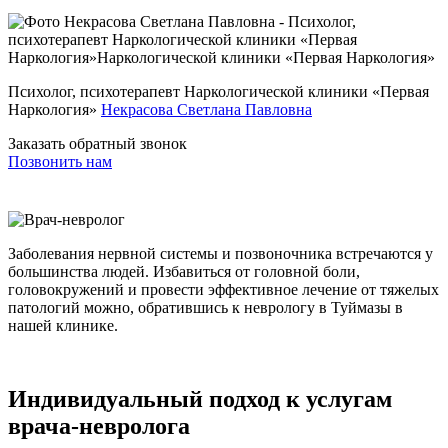
Психолог, психотерапевт Наркологической клиники «Первая
Наркология»
Некрасова Светлана Павловна
Заказать обратный звонок
Позвонить нам
Заболевания нервной системы и позвоночника встречаются у
большинства людей. Избавиться от головной боли,
головокружений и провести эффективное лечение от тяжелых
патологий можно, обратившись к неврологу в Туймазы в
нашей клинике.
Индивидуальный подход к услугам
врача-невролога