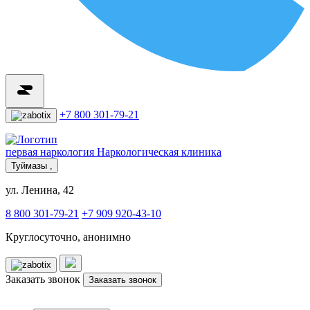
+7 800 301-79-21
первая наркология
Наркологическая клиника
Туймазы ,
ул. Ленина, 42
8 800 301-79-21
+7 909 920-43-10
Круглосуточно, анонимно
Заказать звонок
Заказать звонок