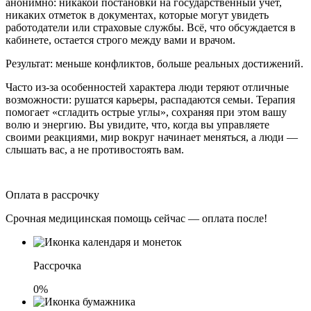
анонимно: никакой постановки на государственный учет,
никаких отметок в документах, которые могут увидеть
работодатели или страховые службы. Всё, что обсуждается в
кабинете, остается строго между вами и врачом.
Результат: меньше конфликтов, больше реальных достижений.
Часто из-за особенностей характера люди теряют отличные
возможности: рушатся карьеры, распадаются семьи. Терапия
помогает «сгладить острые углы», сохраняя при этом вашу
волю и энергию. Вы увидите, что, когда вы управляете
своими реакциями, мир вокруг начинает меняться, а люди —
слышать вас, а не противостоять вам.
Оплата в рассрочку
Срочная медицинская помощь сейчас — оплата после!
Рассрочка
0%