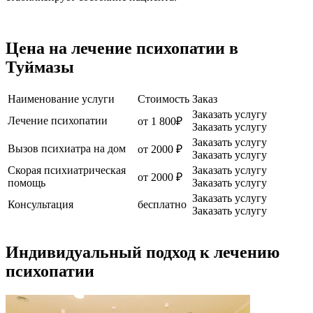
Цена на лечение психопатии в
Туймазы
Наименование услуги
Стоимость
Заказ
Заказать услугу
Лечение психопатии
от 1 800₽
Заказать услугу
Заказать услугу
Вызов психиатра на дом
от 2000 ₽
Заказать услугу
Скорая психиатрическая
Заказать услугу
от 2000 ₽
помощь
Заказать услугу
Заказать услугу
Консультация
бесплатно
Заказать услугу
Индивидуальный подход к лечению
психопатии