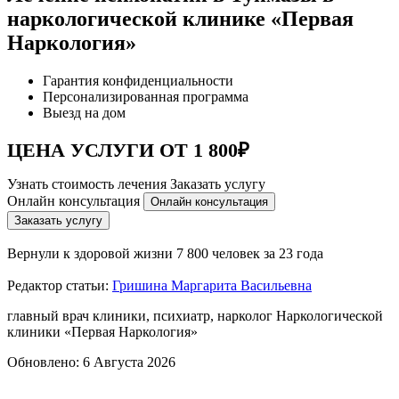
наркологической клинике «Первая
Наркология»
Гарантия конфиденциальности
Персонализированная программа
Выезд на дом
ЦЕНА УСЛУГИ ОТ 1 800₽
Узнать стоимость лечения
Заказать услугу
Онлайн консультация
Онлайн консультация
Заказать услугу
Вернули к здоровой жизни
7 800 человек за 23 года
Редактор статьи:
Гришина Маргарита Васильевна
главный врач клиники, психиатр, нарколог Наркологической
клиники «Первая Наркология»
Обновлено:
6 Августа 2026