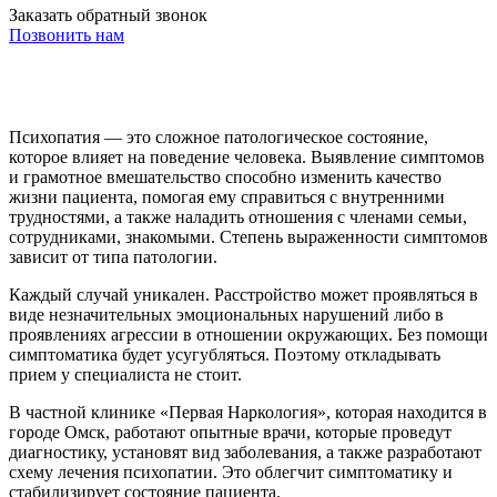
Заказать обратный звонок
Позвонить нам
Психопатия — это сложное патологическое состояние,
которое влияет на поведение человека. Выявление симптомов
и грамотное вмешательство способно изменить качество
жизни пациента, помогая ему справиться с внутренними
трудностями, а также наладить отношения с членами семьи,
сотрудниками, знакомыми. Степень выраженности симптомов
зависит от типа патологии.
Каждый случай уникален. Расстройство может проявляться в
виде незначительных эмоциональных нарушений либо в
проявлениях агрессии в отношении окружающих. Без помощи
симптоматика будет усугубляться. Поэтому откладывать
прием у специалиста не стоит.
В частной клинике «Первая Наркология», которая находится в
городе Омск, работают опытные врачи, которые проведут
диагностику, установят вид заболевания, а также разработают
схему лечения психопатии. Это облегчит симптоматику и
стабилизирует состояние пациента.