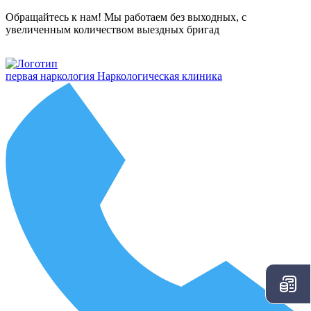
Обращайтесь к нам! Мы работаем без выходных, с
увеличенным количеством выездных бригад
первая наркология
Наркологическая клиника