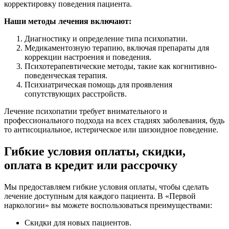
корректировку поведения пациента.
Наши методы лечения включают:
Диагностику и определение типа психопатии.
Медикаментозную терапию, включая препараты для
коррекции настроения и поведения.
Психотерапевтические методы, такие как когнитивно-
поведенческая терапия.
Психиатрическая помощь для проявления
сопутствующих расстройств.
Лечение психопатии требует внимательного и
профессионального подхода на всех стадиях заболевания, будь
то антисоциальное, истерическое или шизоидное поведение.
Гибкие условия оплаты, скидки,
оплата в кредит или рассрочку
Мы предоставляем гибкие условия оплаты, чтобы сделать
лечение доступным для каждого пациента. В «Первой
наркологии» вы можете воспользоваться преимуществами:
Скидки для новых пациентов.