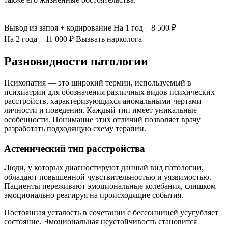
Вывод из запоя
+ кодирование
На 1 год – 8 500 ₽
На 2 года – 11 000 ₽
Вызвать нарколога
Разновидности патологии
Психопатия — это широкий термин, используемый в
психиатрии для обозначения различных видов психических
расстройств, характеризующихся аномальными чертами
личности и поведения. Каждый тип имеет уникальные
особенности. Понимание этих отличий позволяет врачу
разработать подходящую схему терапии.
Астенический тип расстройства
Люди, у которых диагностируют данный вид патологии,
обладают повышенной чувствительностью и уязвимостью.
Пациенты переживают эмоциональные колебания, слишком
эмоционально реагируя на происходящие события.
Постоянная усталость в сочетании с бессонницей усугубляет
состояние. Эмоциональная неустойчивость становится