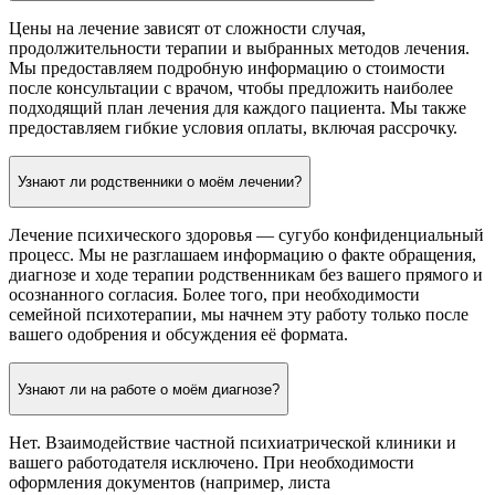
Цены на лечение зависят от сложности случая,
продолжительности терапии и выбранных методов лечения.
Мы предоставляем подробную информацию о стоимости
после консультации с врачом, чтобы предложить наиболее
подходящий план лечения для каждого пациента. Мы также
предоставляем гибкие условия оплаты, включая рассрочку.
Узнают ли родственники о моём лечении?
Лечение психического здоровья — сугубо конфиденциальный
процесс. Мы не разглашаем информацию о факте обращения,
диагнозе и ходе терапии родственникам без вашего прямого и
осознанного согласия. Более того, при необходимости
семейной психотерапии, мы начнем эту работу только после
вашего одобрения и обсуждения её формата.
Узнают ли на работе о моём диагнозе?
Нет. Взаимодействие частной психиатрической клиники и
вашего работодателя исключено. При необходимости
оформления документов (например, листа