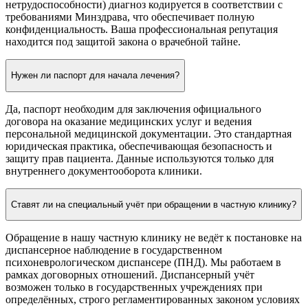
нетрудоспособности) диагноз кодируется в соответствии с
требованиями Минздрава, что обеспечивает полную
конфиденциальность. Ваша профессиональная репутация
находится под защитой закона о врачебной тайне.
Нужен ли паспорт для начала лечения?
Да, паспорт необходим для заключения официального
договора на оказание медицинских услуг и ведения
персональной медицинской документации. Это стандартная
юридическая практика, обеспечивающая безопасность и
защиту прав пациента. Данные используются только для
внутреннего документооборота клиники.
Ставят ли на специальный учёт при обращении в частную клинику?
Обращение в нашу частную клинику не ведёт к постановке на
диспансерное наблюдение в государственном
психоневрологическом диспансере (ПНД). Мы работаем в
рамках договорных отношений. Диспансерный учёт
возможен только в государственных учреждениях при
определённых, строго регламентированных законом условиях