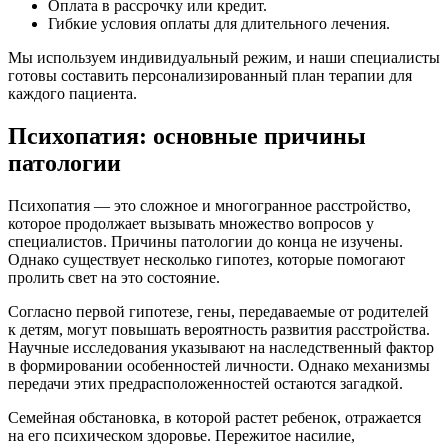
Оплата в рассрочку или кредит.
Гибкие условия оплаты для длительного лечения.
Мы используем индивидуальный режим, и наши специалисты
готовы составить персонализированный план терапии для
каждого пациента.
Психопатия: основные причины
патологии
Психопатия — это сложное и многогранное расстройство,
которое продолжает вызывать множество вопросов у
специалистов. Причины патологии до конца не изучены.
Однако существует несколько гипотез, которые помогают
пролить свет на это состояние.
Согласно первой гипотезе, гены, передаваемые от родителей
к детям, могут повышать вероятность развития расстройства.
Научные исследования указывают на наследственный фактор
в формировании особенностей личности. Однако механизмы
передачи этих предрасположенностей остаются загадкой.
Семейная обстановка, в которой растет ребенок, отражается
на его психическом здоровье. Пережитое насилие,