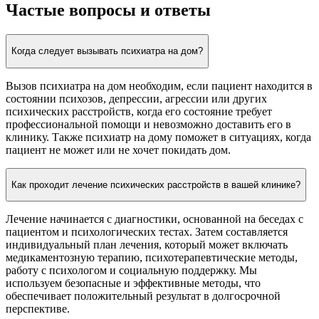
Частые вопросы и ответы
Когда следует вызывать психиатра на дом?
Вызов психиатра на дом необходим, если пациент находится в
состоянии психозов, депрессии, агрессии или других
психических расстройств, когда его состояние требует
профессиональной помощи и невозможно доставить его в
клинику. Также психиатр на дому поможет в ситуациях, когда
пациент не может или не хочет покидать дом.
Как проходит лечение психических расстройств в вашей клинике?
Лечение начинается с диагностики, основанной на беседах с
пациентом и психологических тестах. Затем составляется
индивидуальный план лечения, который может включать
медикаментозную терапию, психотерапевтические методы,
работу с психологом и социальную поддержку. Мы
используем безопасные и эффективные методы, что
обеспечивает положительный результат в долгосрочной
перспективе.