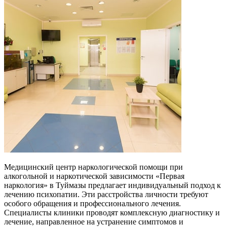
Медицинский центр наркологической помощи при
алкогольной и наркотической зависимости «Первая
наркология» в Туймазы предлагает индивидуальный подход к
лечению психопатии. Эти расстройства личности требуют
особого обращения и профессионального лечения.
Специалисты клиники проводят комплексную диагностику и
лечение, направленное на устранение симптомов и