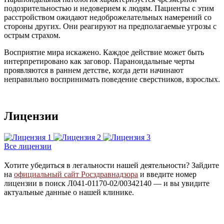
подозрительностью и недоверием к людям. Пациенты с этим
расстройством ожидают недоброжелательных намерений со
стороны других. Они реагируют на предполагаемые угрозы с
острым страхом.
Восприятие мира искажено. Каждое действие может быть
интерпретировано как заговор. Параноидальные черты
проявляются в раннем детстве, когда дети начинают
неправильно воспринимать поведение сверстников, взрослых.
Лицензии
Все лицензии
Хотите убедиться в легальности нашей деятельности? Зайдите
на
официальный сайт Росздравнадзора
и введите номер
лицензии в поиск Л041-01170-02/00342140 — и вы увидите
актуальные данные о нашей клинике.