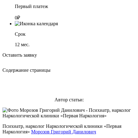
Первый платеж
0₽
Срок
12
мес.
Оставить заявку
Содержание страницы
Автор статьи:
Психиатр, нарколог Наркологической клиники «Первая
Наркология»
Морозов Григорий Данилович