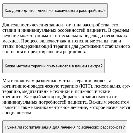
Как долго длится лечение психического расстройства?
Длительность лечения зависит от типа расстройства, его
стадии и индивидуальных особенностей пациента. В среднем
лечение может занимать от нескольких недель до нескольких
месяцев. Процесс включает как интенсивные этапы, так и
этапы поддерживающей терапии для достижения стабильного
состояния и предотвращения рецидивов.
Какие методы терапии применяются в вашем центре?
Мы используем различные методы терапии, включая
когнитивно-поведенческую терапию (КПТ), психоанализ, арт-
терапию, медитативные техники и психологические
тренинги. Каждый метод подбирается в зависимости от
индивидуальных потребностей пациента. Важным элементом
является также медикаментозное лечение, которое назначается
специалистом.
Нужна ли госпитализация для лечения психических расстройств?