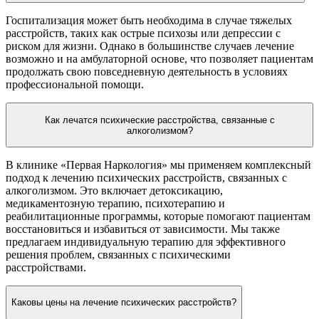
Госпитализация может быть необходима в случае тяжелых
расстройств, таких как острые психозы или депрессии с
риском для жизни. Однако в большинстве случаев лечение
возможно и на амбулаторной основе, что позволяет пациентам
продолжать свою повседневную деятельность в условиях
профессиональной помощи.
Как лечатся психические расстройства, связанные с
алкоголизмом?
В клинике «Первая Наркология» мы применяем комплексный
подход к лечению психических расстройств, связанных с
алкоголизмом. Это включает детоксикацию,
медикаментозную терапию, психотерапию и
реабилитационные программы, которые помогают пациентам
восстановиться и избавиться от зависимости. Мы также
предлагаем индивидуальную терапию для эффективного
решения проблем, связанных с психическими
расстройствами.
Каковы цены на лечение психических расстройств?