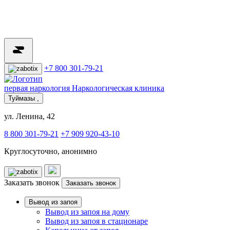
+7 800 301-79-21
первая наркология
Наркологическая клиника
Туймазы ,
ул. Ленина, 42
8 800 301-79-21
+7 909 920-43-10
Круглосуточно, анонимно
Заказать звонок
Заказать звонок
Вывод из запоя
Вывод из запоя на дому
Вывод из запоя в стационаре