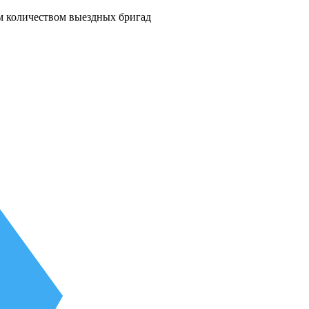
м количеством выездных бригад