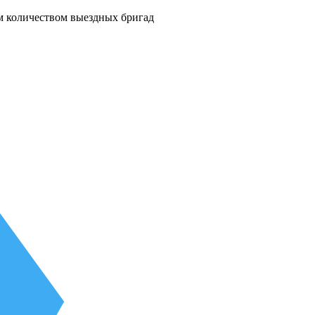
м количеством выездных бригад