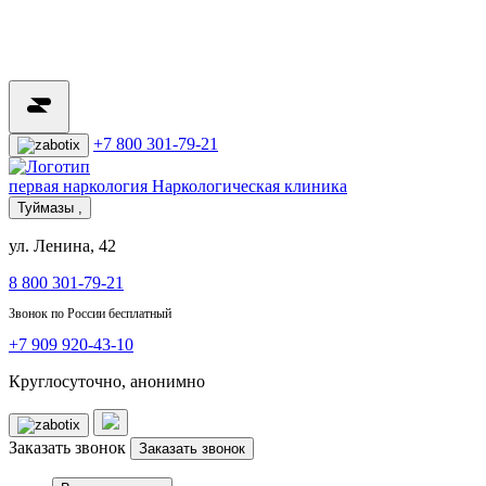
+7 800 301-79-21
первая наркология
Наркологическая клиника
Туймазы ,
ул. Ленина, 42
8 800 301-79-21
Звонок по России бесплатный
+7 909 920-43-10
Круглосуточно, анонимно
Заказать звонок
Заказать звонок