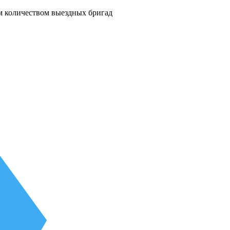
м количеством выездных бригад