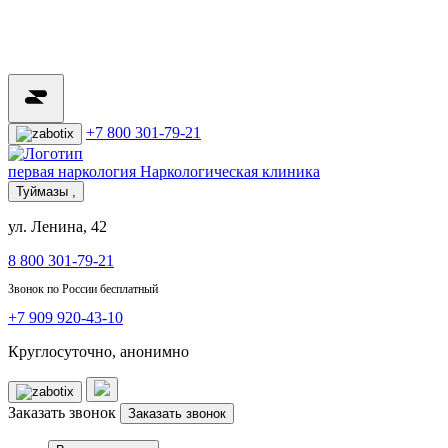
+7 800 301-79-21
первая наркология
Наркологическая клиника
Туймазы ,
ул. Ленина, 42
8 800 301-79-21
Звонок по России бесплатный
+7 909 920-43-10
Круглосуточно, анонимно
Заказать звонок
Заказать звонок