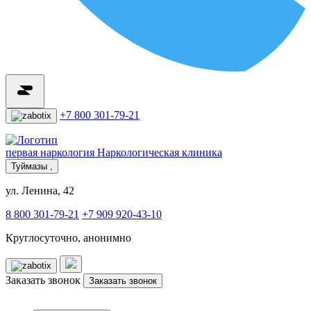
+7 800 301-79-21
первая наркология
Наркологическая клиника
Туймазы ,
ул. Ленина, 42
8 800 301-79-21
+7 909 920-43-10
Круглосуточно, анонимно
Заказать звонок
Заказать звонок