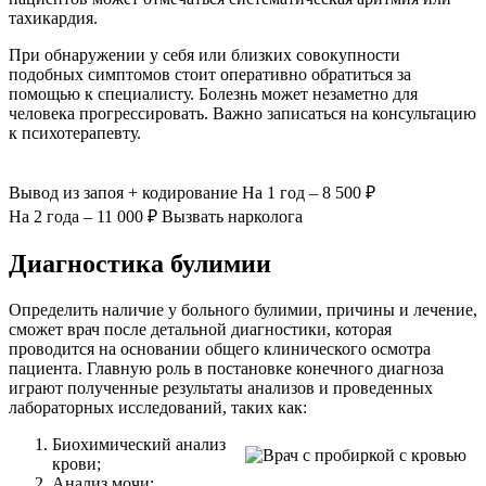
тахикардия.
При обнаружении у себя или близких совокупности
подобных симптомов стоит оперативно обратиться за
помощью к специалисту. Болезнь может незаметно для
человека прогрессировать. Важно записаться на консультацию
к психотерапевту.
Вывод из запоя
+ кодирование
На 1 год – 8 500 ₽
На 2 года – 11 000 ₽
Вызвать нарколога
Диагностика булимии
Определить наличие у больного булимии, причины и лечение,
сможет врач после детальной диагностики, которая
проводится на основании общего клинического осмотра
пациента. Главную роль в постановке конечного диагноза
играют полученные результаты анализов и проведенных
лабораторных исследований, таких как:
Биохимический анализ
крови;
Анализ мочи;