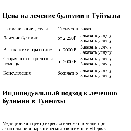
Цена на лечение булимии в Туймазы
Наименование услуги
Стоимость
Заказ
Заказать услугу
Лечение булимии
от 2 250₽
Заказать услугу
Заказать услугу
Вызов психиатра на дом
от 2000 ₽
Заказать услугу
Скорая психиатрическая
Заказать услугу
от 2000 ₽
помощь
Заказать услугу
Заказать услугу
Консультация
бесплатно
Заказать услугу
Индивидуальный подход к лечению
булимии в Туймазы
Медицинский центр наркологической помощи при
алкогольной и наркотической зависимости «Первая