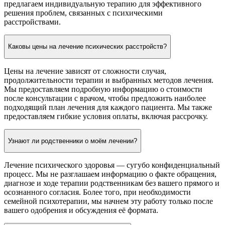
предлагаем индивидуальную терапию для эффективного
решения проблем, связанных с психическими
расстройствами.
Каковы цены на лечение психических расстройств?
Цены на лечение зависят от сложности случая,
продолжительности терапии и выбранных методов лечения.
Мы предоставляем подробную информацию о стоимости
после консультации с врачом, чтобы предложить наиболее
подходящий план лечения для каждого пациента. Мы также
предоставляем гибкие условия оплаты, включая рассрочку.
Узнают ли родственники о моём лечении?
Лечение психического здоровья — сугубо конфиденциальный
процесс. Мы не разглашаем информацию о факте обращения,
диагнозе и ходе терапии родственникам без вашего прямого и
осознанного согласия. Более того, при необходимости
семейной психотерапии, мы начнем эту работу только после
вашего одобрения и обсуждения её формата.