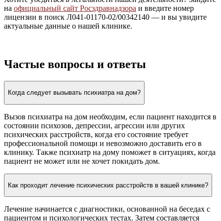
на
официальный сайт Росздравнадзора
и введите номер
лицензии в поиск Л041-01170-02/00342140 — и вы увидите
актуальные данные о нашей клинике.
Частые вопросы и ответы
Когда следует вызывать психиатра на дом?
Вызов психиатра на дом необходим, если пациент находится в
состоянии психозов, депрессии, агрессии или других
психических расстройств, когда его состояние требует
профессиональной помощи и невозможно доставить его в
клинику. Также психиатр на дому поможет в ситуациях, когда
пациент не может или не хочет покидать дом.
Как проходит лечение психических расстройств в вашей клинике?
Лечение начинается с диагностики, основанной на беседах с
пациентом и психологических тестах. Затем составляется