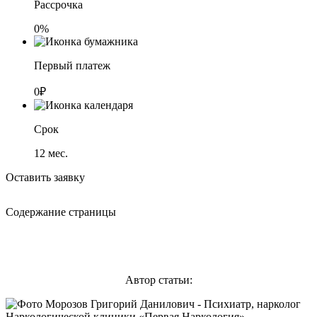
Рассрочка
0%
Первый платеж
0₽
Срок
12
мес.
Оставить заявку
Содержание страницы
Автор статьи: