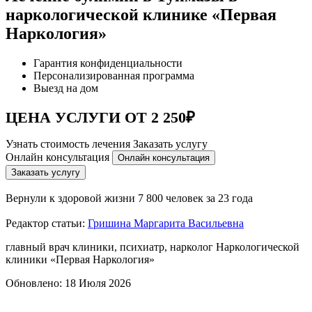
наркологической клинике «Первая
Наркология»
Гарантия конфиденциальности
Персонализированная программа
Выезд на дом
ЦЕНА УСЛУГИ ОТ 2 250₽
Узнать стоимость лечения
Заказать услугу
Онлайн консультация
Онлайн консультация
Заказать услугу
Вернули к здоровой жизни
7 800 человек за 23 года
Редактор статьи:
Гришина Маргарита Васильевна
главный врач клиники, психиатр, нарколог Наркологической
клиники «Первая Наркология»
Обновлено:
18 Июля 2026