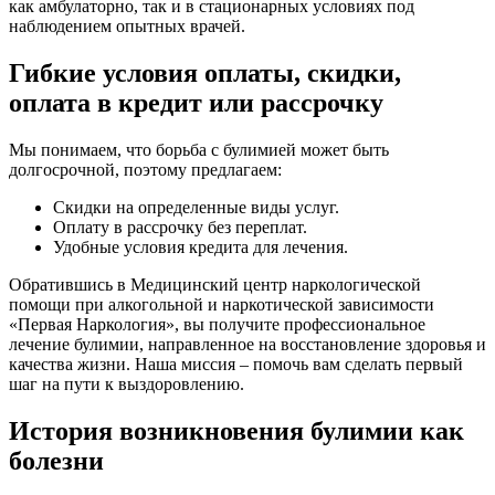
как амбулаторно, так и в стационарных условиях под
наблюдением опытных врачей.
Гибкие условия оплаты, скидки,
оплата в кредит или рассрочку
Мы понимаем, что борьба с булимией может быть
долгосрочной, поэтому предлагаем:
Скидки на определенные виды услуг.
Оплату в рассрочку без переплат.
Удобные условия кредита для лечения.
Обратившись в Медицинский центр наркологической
помощи при алкогольной и наркотической зависимости
«Первая Наркология», вы получите профессиональное
лечение булимии, направленное на восстановление здоровья и
качества жизни. Наша миссия – помочь вам сделать первый
шаг на пути к выздоровлению.
История возникновения булимии как
болезни