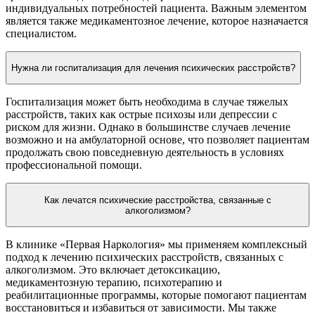
индивидуальных потребностей пациента. Важным элементом
является также медикаментозное лечение, которое назначается
специалистом.
Нужна ли госпитализация для лечения психических расстройств?
Госпитализация может быть необходима в случае тяжелых
расстройств, таких как острые психозы или депрессии с
риском для жизни. Однако в большинстве случаев лечение
возможно и на амбулаторной основе, что позволяет пациентам
продолжать свою повседневную деятельность в условиях
профессиональной помощи.
Как лечатся психические расстройства, связанные с
алкоголизмом?
В клинике «Первая Наркология» мы применяем комплексный
подход к лечению психических расстройств, связанных с
алкоголизмом. Это включает детоксикацию,
медикаментозную терапию, психотерапию и
реабилитационные программы, которые помогают пациентам
восстановиться и избавиться от зависимости. Мы также