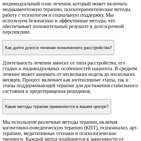
индивидуальный план лечения, который может включать
медикаментозную терапию, психотерапевтические методы,
работу с психологом и социальную поддержку. Мы
используем безопасные и эффективные методы, что
обеспечивает положительный результат в долгосрочной
перспективе.
Как долго длится лечение психического расстройства?
Длительность лечения зависит от типа расстройства, его
стадии и индивидуальных особенностей пациента. В среднем
лечение может занимать от нескольких недель до нескольких
месяцев. Процесс включает как интенсивные этапы, так и
этапы поддерживающей терапии для достижения стабильного
состояния и предотвращения рецидивов.
Какие методы терапии применяются в вашем центре?
Мы используем различные методы терапии, включая
когнитивно-поведенческую терапию (КПТ), психоанализ, арт-
терапию, медитативные техники и психологические
тренинги. Каждый метод подбирается в зависимости от