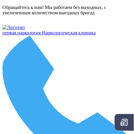
Обращайтесь к нам! Мы работаем без выходных, с
увеличенным количеством выездных бригад
первая наркология
Наркологическая клиника