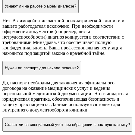
Узнают ли на работе о моём диагнозе?
Нет. Взаимодействие частной психиатрической клиники и
вашего работодателя исключено. При необходимости
оформления документов (например, листа
нетрудоспособности) диагноз кодируется в соответствии с
требованиями Минздрава, что обеспечивает полную
конфиденциальность. Ваша профессиональная репутация
находится под защитой закона о врачебной тайне.
Нужен ли паспорт для начала лечения?
Да, паспорт необходим для заключения официального
договора на оказание медицинских услуг и ведения
персональной медицинской документации. Это стандартная
юридическая практика, обеспечивающая безопасность и
защиту прав пациента. Данные используются только для
внутреннего документооборота клиники.
Ставят ли на специальный учёт при обращении в частную клинику?