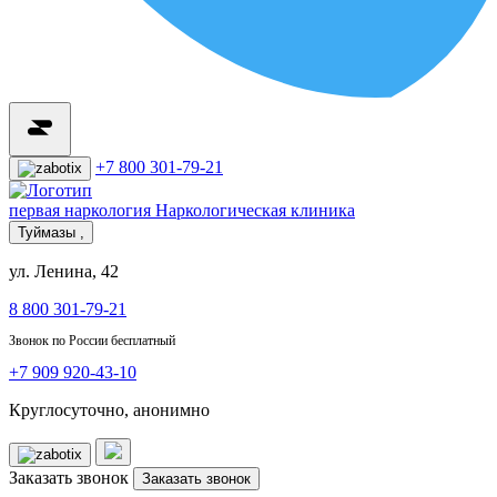
+7 800 301-79-21
первая наркология
Наркологическая клиника
Туймазы ,
ул. Ленина, 42
8 800 301-79-21
Звонок по России бесплатный
+7 909 920-43-10
Круглосуточно, анонимно
Заказать звонок
Заказать звонок