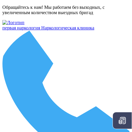
Обращайтесь к нам! Мы работаем без выходных, с
увеличенным количеством выездных бригад
первая наркология
Наркологическая клиника