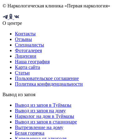
© Наркологическая клиника «Первая наркология»
О центре
Контакты
Отзывы
Специалисты
Фотогалерея
Лицензии
Наша география
Карта сайта
Статьи
Пользовательское соглашение
Политика конфиденциальности
Вывод из запоя
Вывод из запоя в Туймазы
Вывод из запоя на дому
Нарколог на дом в Туймазы
Вывод из запоя в стационаре
Вытрезвление на дому
Белая горячка
Капельница от алкоголя