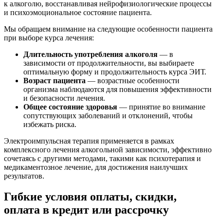
к алкоголю, восстанавливая нейрофизиологические процессы
и психоэмоциональное состояние пациента.
Мы обращаем внимание на следующие особенности пациента
при выборе курса лечения:
Длительность употребления алкоголя
— в
зависимости от продолжительности, вы выбираете
оптимальную форму и продолжительность курса ЭИТ.
Возраст пациента
— возрастные особенности
организма наблюдаются для повышения эффективности
и безопасности лечения.
Общее состояние здоровья
— принятие во внимание
сопутствующих заболеваний и отклонений, чтобы
избежать риска.
Электроимпульсная терапия применяется в рамках
комплексного лечения алкогольной зависимости, эффективно
сочетаясь с другими методами, такими как психотерапия и
медикаментозное лечение, для достижения наилучших
результатов.
Гибкие условия оплаты, скидки,
оплата в кредит или рассрочку