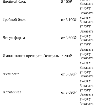
Двойной блок
8 100₽
Заказать
услугу
Заказать
услугу
Тройной блок
от 8 100₽
Заказать
услугу
Заказать
услугу
Дисульфирам
от 3 690₽
Заказать
услугу
Заказать
услугу
Имплантация препарата Эспераль
7 200₽
Заказать
услугу
Заказать
услугу
Аквилонг
от 3 690₽
Заказать
услугу
Заказать
услугу
Алгоминал
от 3 690₽
Заказать
услугу
Заказать