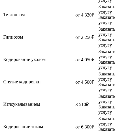
услугу
Заказать
услугу
Тетлонгом
от 4 320₽
Заказать
услугу
Заказать
услугу
Гипнозом
от 2 250₽
Заказать
услугу
Заказать
услугу
Кодирование уколом
от 4 050₽
Заказать
услугу
Заказать
услугу
Снятие кодировки
от 4 500₽
Заказать
услугу
Заказать
услугу
Иглоукалыванием
3 510₽
Заказать
услугу
Заказать
услугу
Кодирование током
от 6 300₽
Заказать