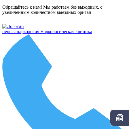
Обращайтесь к нам! Мы работаем без выходных, с
увеличенным количеством выездных бригад
первая наркология
Наркологическая клиника