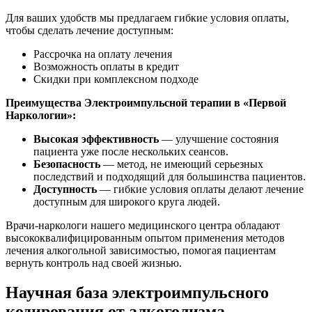
Для ваших удобств мы предлагаем гибкие условия оплаты,
чтобы сделать лечение доступным:
Рассрочка на оплату лечения
Возможность оплаты в кредит
Скидки при комплексном подходе
Преимущества Электроимпульсной терапии в «Первой
Наркологии»:
Высокая эффективность
— улучшение состояния
пациента уже после нескольких сеансов.
Безопасность
— метод, не имеющий серьезных
последствий и подходящий для большинства пациентов.
Доступность
— гибкие условия оплаты делают лечение
доступным для широкого круга людей.
Врачи-наркологи нашего медицинского центра обладают
высококвалифицированным опытом применения методов
лечения алкогольной зависимостью, помогая пациентам
вернуть контроль над своей жизнью.
Научная база электроимпульсного
кодирования от алкоголизма