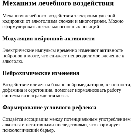
Механизм лечебного воздействия
Механизм лечебного воздействия электроимпульсной
кодировки от алкоголизма сложен и многогранен. Можно
сформулировать несколько основных позиций.
Модуляция нейронной активности
Электрические импульсы временно изменяют активность
нейронов в мозге, что снижает непреодолимое влечение к
алкоголю.
Нейрохимические изменения
Воздействие влияет на баланс нейромедиаторов, в частности,
дофамина и серотонина, помогает нормализовать работу
системы вознаграждения мозга.
Формирование условного рефлекса
Создаётся ассоциация между потенциальным употреблением
алкоголя и негативными последствиями, что формирует
психологический барьер.