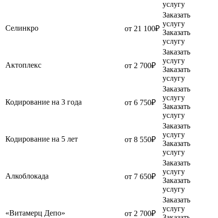
услугу
Заказать
услугу
Селинкро
от 21 100₽
Заказать
услугу
Заказать
услугу
Актоплекс
от 2 700₽
Заказать
услугу
Заказать
услугу
Кодирование на 3 года
от 6 750₽
Заказать
услугу
Заказать
услугу
Кодирование на 5 лет
от 8 550₽
Заказать
услугу
Заказать
услугу
Алкоблокада
от 7 650₽
Заказать
услугу
Заказать
услугу
«Витамерц Депо»
от 2 700₽
Заказать