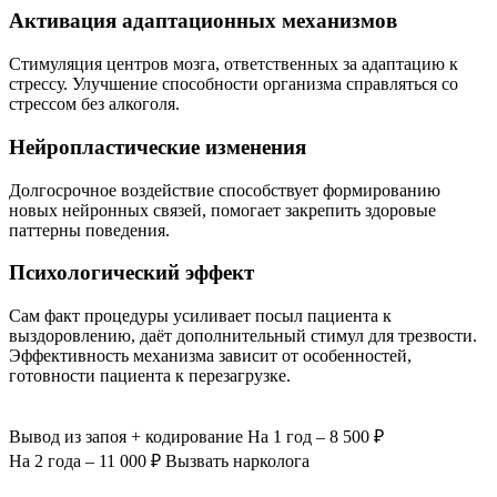
Активация адаптационных механизмов
Стимуляция центров мозга, ответственных за адаптацию к
стрессу. Улучшение способности организма справляться со
стрессом без алкоголя.
Нейропластические изменения
Долгосрочное воздействие способствует формированию
новых нейронных связей, помогает закрепить здоровые
паттерны поведения.
Психологический эффект
Сам факт процедуры усиливает посыл пациента к
выздоровлению, даёт дополнительный стимул для трезвости.
Эффективность механизма зависит от особенностей,
готовности пациента к перезагрузке.
Вывод из запоя
+ кодирование
На 1 год – 8 500 ₽
На 2 года – 11 000 ₽
Вызвать нарколога