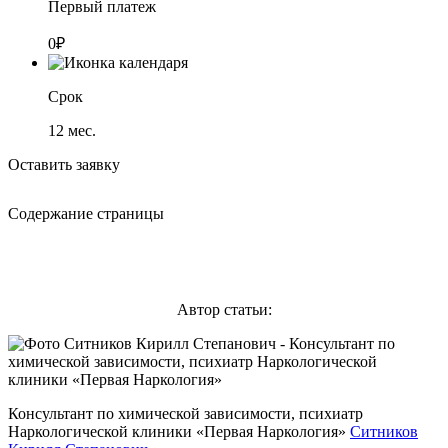
Первый платеж
0₽
Срок
12
мес.
Оставить заявку
Содержание страницы
Автор статьи:
Консультант по химической зависимости, психиатр
Наркологической клиники «Первая Наркология»
Ситников