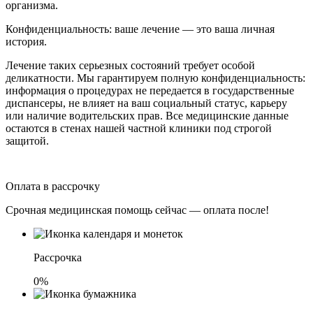
организма.
Конфиденциальность: ваше лечение — это ваша личная
история.
Лечение таких серьезных состояний требует особой
деликатности. Мы гарантируем полную конфиденциальность:
информация о процедурах не передается в государственные
диспансеры, не влияет на ваш социальный статус, карьеру
или наличие водительских прав. Все медицинские данные
остаются в стенах нашей частной клиники под строгой
защитой.
Оплата в рассрочку
Срочная медицинская помощь сейчас — оплата после!
Рассрочка
0%