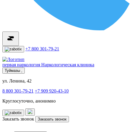
+7 800 301-79-21
первая наркология
Наркологическая клиника
Туймазы ,
ул. Ленина, 42
8 800 301-79-21
+7 909 920-43-10
Круглосуточно, анонимно
Заказать звонок
Заказать звонок