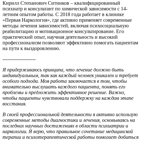
Кирилл Степанович Ситников – квалифицированный
психиатр и консультант по химической зависимости с 14-
летним опытом работы. С 2018 года работает в клинике
«Первая Наркология», где активно применяет современные
методы лечения зависимостей, включая психосоциальную
реабилитацию и мотивационное консультирование. Его
практический опыт, научная деятельность и высокий
профессионализм позволяют эффективно помогать пациентам
на пути к выздоровлению.
---------------------
Я придерживаюсь принципа, что лечение должно быть
индивидуальным, так как каждый человек уникален и требует
особого подхода. Моя работа заключается в том, чтобы
внимательно выслушать каждого пациента, понять его
проблемы и предложить эффективное решение. Важно,
чтобы пациенты чувствовали поддержку на каждом этапе
восстания.
В своей профессиональной деятельности я активно использую
современные методы диагностики и лечения, основываясь на
последних научных достижениях в области психиатрии и
наркологии. Я верю, что правильное сочетание медицинской
терапии и психотерапевтической работы помогает добиться