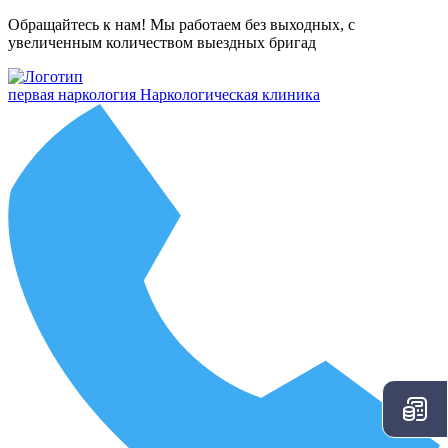
Обращайтесь к нам! Мы работаем без выходных, с
увеличенным количеством выездных бригад
первая наркология
Наркологическая клиника