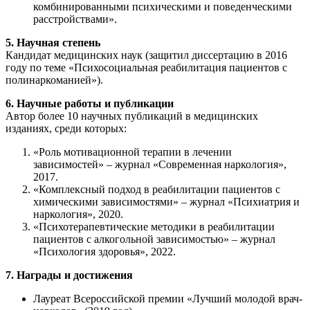
комбинированными психическими и поведенческими
расстройствами».
5. Научная степень
Кандидат медицинских наук (защитил диссертацию в 2016
году по теме «Психосоциальная реабилитация пациентов с
полинаркоманией»).
6. Научные работы и публикации
Автор более 10 научных публикаций в медицинских
изданиях, среди которых:
«Роль мотивационной терапии в лечении
зависимостей» – журнал «Современная наркология»,
2017.
«Комплексный подход в реабилитации пациентов с
химическими зависимостями» – журнал «Психиатрия и
наркология», 2020.
«Психотерапевтические методики в реабилитации
пациентов с алкогольной зависимостью» – журнал
«Психология здоровья», 2022.
7. Награды и достижения
Лауреат Всероссийской премии «Лучший молодой врач-