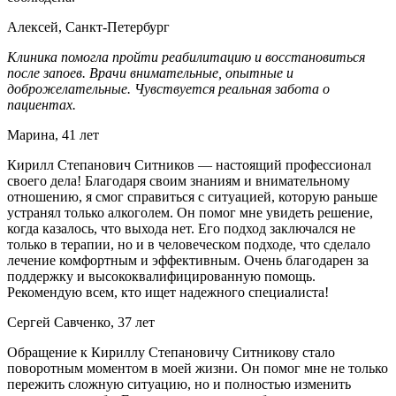
Алексей, Санкт-Петербург
Клиника помогла пройти реабилитацию и восстановиться
после запоев. Врачи внимательные, опытные и
доброжелательные. Чувствуется реальная забота о
пациентах.
Марина, 41 лет
Кирилл Степанович Ситников — настоящий профессионал
своего дела! Благодаря своим знаниям и внимательному
отношению, я смог справиться с ситуацией, которую раньше
устранял только алкоголем. Он помог мне увидеть решение,
когда казалось, что выхода нет. Его подход заключался не
только в терапии, но и в человеческом подходе, что сделало
лечение комфортным и эффективным. Очень благодарен за
поддержку и высококвалифицированную помощь.
Рекомендую всем, кто ищет надежного специалиста!
Сергей Савченко, 37 лет
Обращение к Кириллу Степановичу Ситникову стало
поворотным моментом в моей жизни. Он помог мне не только
пережить сложную ситуацию, но и полностью изменить