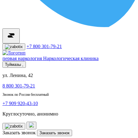
+7 800 301-79-21
первая наркология
Наркологическая клиника
Туймазы ,
ул. Ленина, 42
8 800 301-79-21
Звонок по России бесплатный
+7 909 920-43-10
Круглосуточно, анонимно
Заказать звонок
Заказать звонок