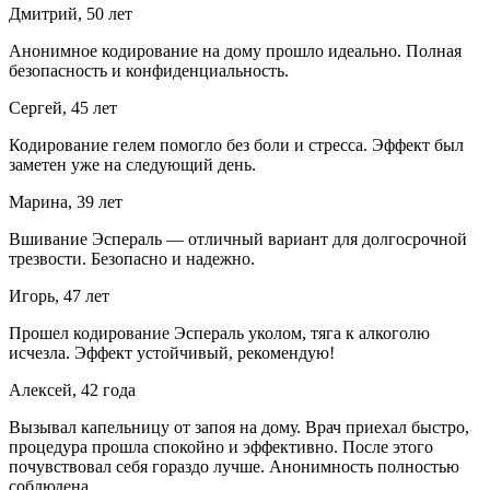
Дмитрий, 50 лет
Анонимное кодирование на дому прошло идеально. Полная
безопасность и конфиденциальность.
Сергей, 45 лет
Кодирование гелем помогло без боли и стресса. Эффект был
заметен уже на следующий день.
Марина, 39 лет
Вшивание Эспераль — отличный вариант для долгосрочной
трезвости. Безопасно и надежно.
Игорь, 47 лет
Прошел кодирование Эспераль уколом, тяга к алкоголю
исчезла. Эффект устойчивый, рекомендую!
Алексей, 42 года
Вызывал капельницу от запоя на дому. Врач приехал быстро,
процедура прошла спокойно и эффективно. После этого
почувствовал себя гораздо лучше. Анонимность полностью
соблюдена.