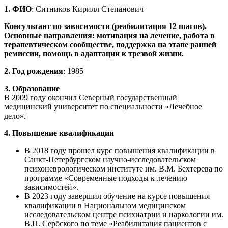
1. ФИО
: Ситников Кирилл Степанович
Консультант по зависимости (реабилитация 12 шагов).
Основные направления: мотивация на лечение, работа в
терапевтическом сообществе, поддержка на этапе ранней
ремиссии, помощь в адаптации к трезвой жизни.
2. Год рождения
: 1985
3. Образование
В 2009 году окончил Северный государственный
медицинский университет по специальности «Лечебное
дело».
4. Повышение квалификации
В 2018 году прошел курс повышения квалификации в
Санкт-Петербургском научно-исследовательском
психоневрологическом институте им. В.М. Бехтерева по
программе «Современные подходы к лечению
зависимостей».
В 2023 году завершил обучение на курсе повышения
квалификации в Национальном медицинском
исследовательском центре психиатрии и наркологии им.
В.П. Сербского по теме «Реабилитация пациентов с